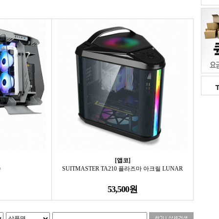
[앱코]
)
SUITMASTER TA210 플라즈마 아크릴 LUNAR
53,500원